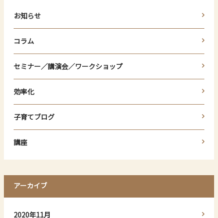
お知らせ
コラム
セミナー／講演会／ワークショップ
効率化
子育てブログ
講座
アーカイブ
2020年11月