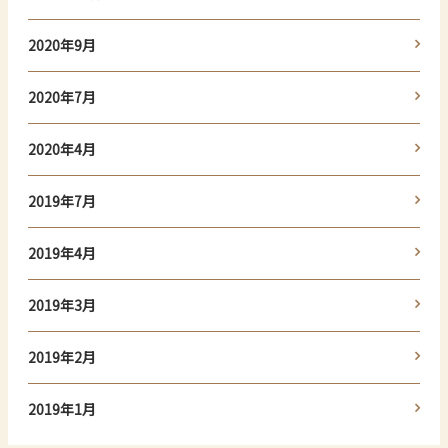
2020年9月
2020年7月
2020年4月
2019年7月
2019年4月
2019年3月
2019年2月
2019年1月