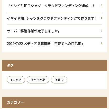
「イヤイヤ期Ｔシャツ」クラウドファンディング達成！！
イヤイヤ期Tシャツをクラウドファンディングで作ります！
サーバー移管作業が完了しました。
2019/7/22 メディア掲載情報「子育てへのIT活用」
タグ
Tシャツ
イヤイヤ期
子育て
カテゴリー