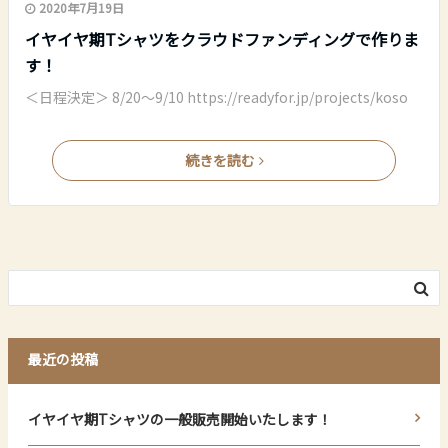
2020年7月19日
イヤイヤ期Tシャツをクラウドファンディングで作りま
す！
＜日程決定＞ 8/20～9/10 https://readyfor.jp/projects/koso
続きを読む
最近の投稿
イヤイヤ期Tシャツの一般販売開始いたします！