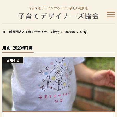
子育てをデザインするという新しい選択を
一般社団法人子育てデザイナーズ協会
2020年
07月
月別: 2020年7月
お知らせ