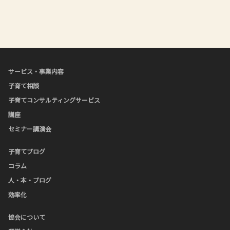
サービス・事業内容
子育て相談
子育てコンサルティングサービス
講座
セミナー講演会
子育てブログ
コラム
人・本・ブログ
効率化
協会について