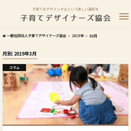
子育てをデザインするという新しい選択を
一般社団法人子育てデザイナーズ協会
2019年
03月
月別: 2019年3月
コラム