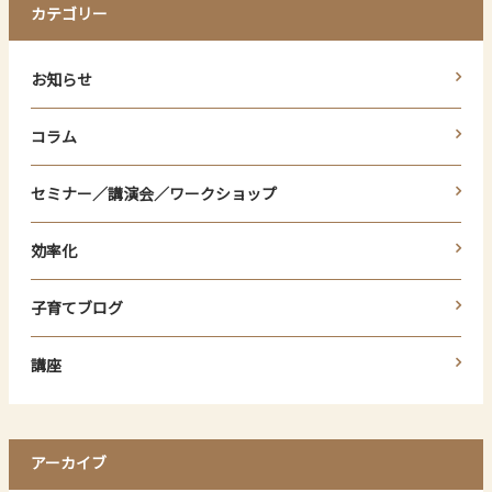
カテゴリー
お知らせ
コラム
セミナー／講演会／ワークショップ
効率化
子育てブログ
講座
アーカイブ