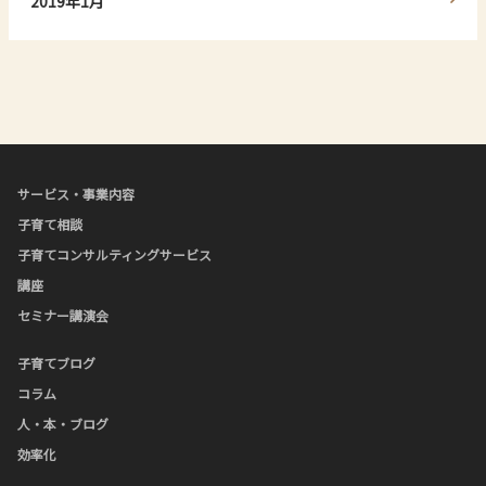
2019年1月
サービス・事業内容
子育て相談
子育てコンサルティングサービス
講座
セミナー講演会
子育てブログ
コラム
人・本・ブログ
効率化