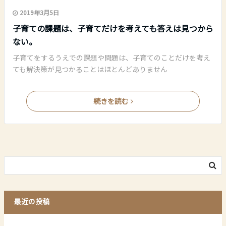
2019年3月5日
子育ての課題は、子育てだけを考えても答えは見つから
ない。
子育てをするうえでの課題や問題は、子育てのことだけを考え
ても解決策が見つかることはほとんどありません
続きを読む
最近の投稿