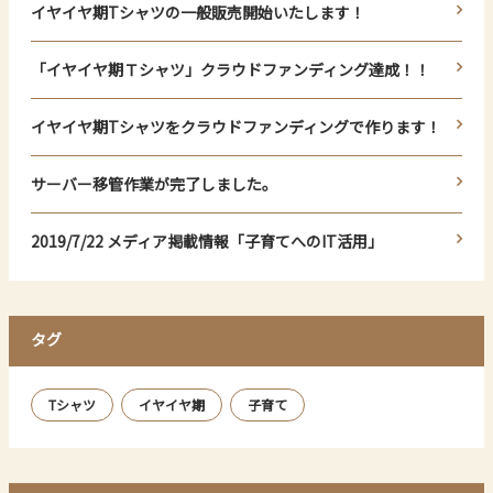
イヤイヤ期Tシャツの一般販売開始いたします！
「イヤイヤ期Ｔシャツ」クラウドファンディング達成！！
イヤイヤ期Tシャツをクラウドファンディングで作ります！
サーバー移管作業が完了しました。
2019/7/22 メディア掲載情報「子育てへのIT活用」
タグ
Tシャツ
イヤイヤ期
子育て