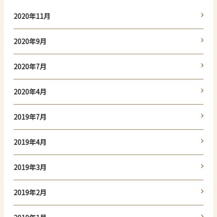
2020年11月
2020年9月
2020年7月
2020年4月
2019年7月
2019年4月
2019年3月
2019年2月